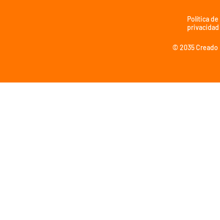
Política de
privacidad
© 2035 Creado