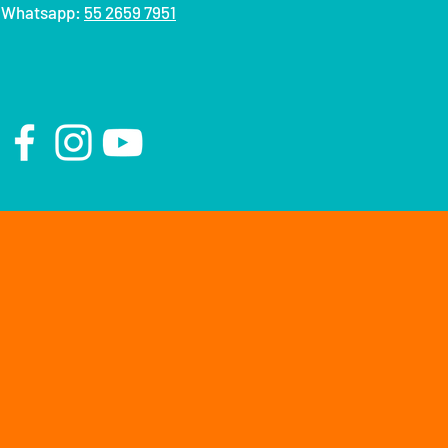
Whatsapp:
55 2659 7951