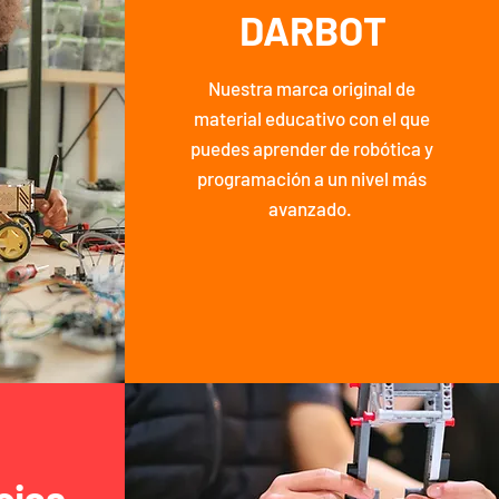
DARBOT
Nuestra marca original de
material educativo con el que
puedes aprender de robótica y
programación a un nivel más
avanzado.
cias