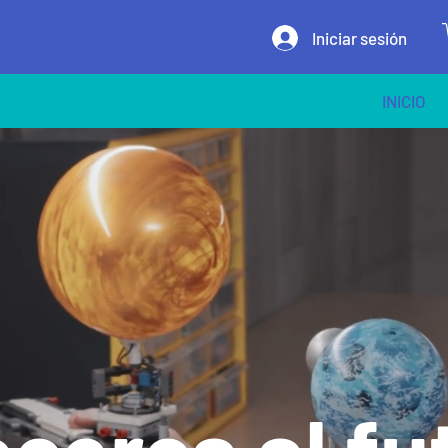
Iniciar sesión
INICIO