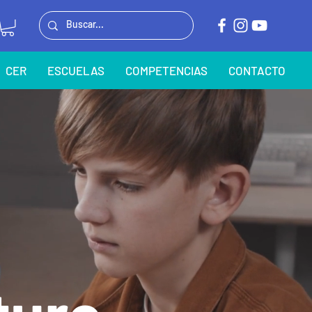
CER
ESCUELAS
COMPETENCIAS
CONTACTO